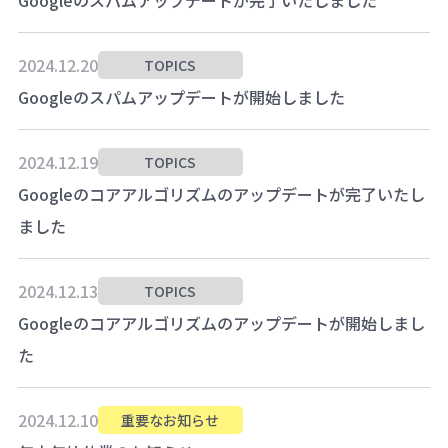
2024.12.20
TOPICS
Googleのスパムアップデートが開始しました
2024.12.19
TOPICS
Googleのコアアルゴリズムのアップデートが完了いたし
ました
2024.12.13
TOPICS
Googleのコアアルゴリズムのアップデートが開始しまし
た
2024.12.10
重要なお知らせ