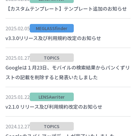
【カスタムテンプレート】テンプレート追加のお知らせ
2025.02.05
MEGLASSfinder
v3.3.0リリース及び利用規約改定のお知らせ
2025.01.27
TOPICS
Googleは１月23日、モバイルの検索結果からパンくずリ
ストの記載を削除すると発表いたしました
2025.01.22
LENSAwriter
v2.1.0 リリース及び利用規約改定のお知らせ
2024.12.27
TOPICS
Googleのスパムアップデートが完了いたしました