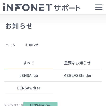
お知らせ
ホーム
お知らせ
すべて
重要なお知らせ
LENSAhub
MEGLASSfinder
LENSAwriter
2025.02.18
LENSAwriter