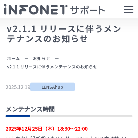
v2.1.1 リリースに伴うメン
テナンスのお知らせ
ホーム
お知らせ
v2.1.1 リリースに伴うメンテナンスのお知らせ
2025.12.19
LENSAhub
メンテナンス時間
2025年12月25日（木）18:30～22:00