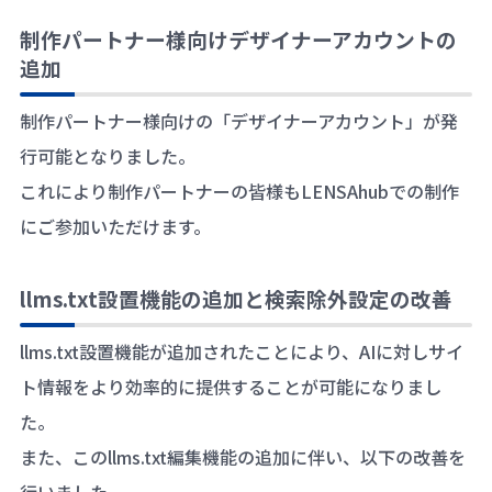
制作パートナー様向けデザイナーアカウントの
追加
制作パートナー様向けの「デザイナーアカウント」が発
行可能となりました。
これにより制作パートナーの皆様もLENSAhubでの制作
にご参加いただけます。
llms.txt設置機能の追加と検索除外設定の改善
llms.txt設置機能が追加されたことにより、AIに対しサイ
ト情報をより効率的に提供することが可能になりまし
た。
また、このllms.txt編集機能の追加に伴い、以下の改善を
行いました。