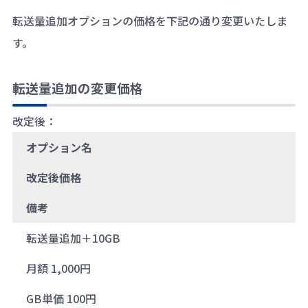
転送量追加オプションの価格を下記の通り変更いたしま
す。
転送量追加の変更価格
改定後：
オプション名
改定後価格
備考
転送量追加＋10GB
月額 1,000円
GB単価 100円