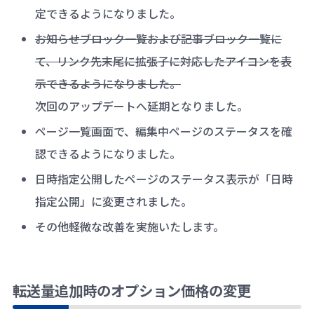
定できるようになりました。
お知らせブロック一覧および記事ブロック一覧に
て、リンク先末尾に拡張子に対応したアイコンを表
示できるようになりました。
次回のアップデートへ延期となりました。
ページ一覧画面で、編集中ページのステータスを確
認できるようになりました。
日時指定公開したページのステータス表示が「日時
指定公開」に変更されました。
その他軽微な改善を実施いたします。
転送量追加時のオプション価格の変更