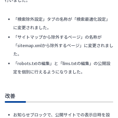
「検索除外設定」タブの名称が「検索最適化設定」
に変更されました。
「サイトマップから除外するページ」の名称が
「sitemap.xmlから除外するページ」に変更されまし
た。
「robots.txtの編集」と「llms.txtの編集」の公開設
定を個別に行えるようになりました。
改善
お知らせブロックで、公開サイトでの表示日時を設