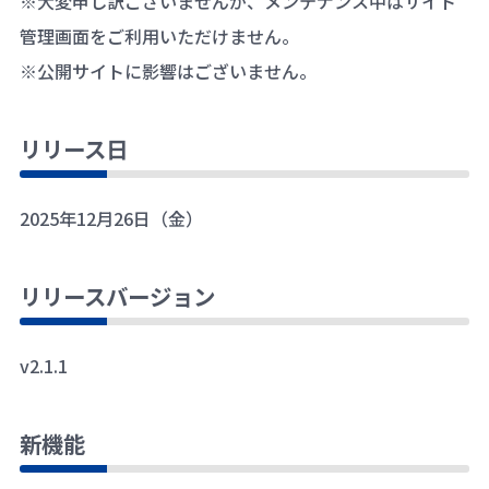
※大変申し訳ございませんが、メンテナンス中はサイト
管理画面をご利用いただけません。
※公開サイトに影響はございません。
リリース日
2025年12月26日（金）
リリースバージョン
v2.1.1
新機能