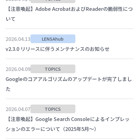
【注意喚起】Adobe AcrobatおよびReaderの脆弱性につ
いて
2026.04.13
LENSAhub
v2.3.0 リリースに伴うメンテナンスのお知らせ
2026.04.09
TOPICS
Googleのコアアルゴリズムのアップデートが完了しまし
た
2026.04.07
TOPICS
【注意喚起】Google Search Consoleによるインプレッ
ションのエラーについて（2025年5月～）