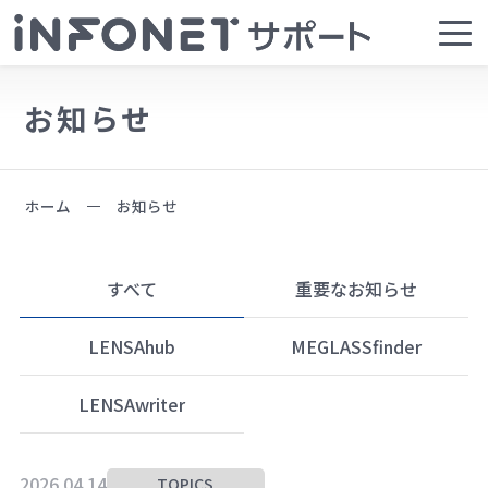
お知らせ
ホーム
お知らせ
すべて
重要なお知らせ
LENSAhub
MEGLASSfinder
LENSAwriter
2026.04.14
TOPICS