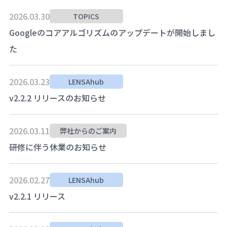
2026.03.30
TOPICS
Googleのコアアルゴリズムのアップデートが開始しまし
た
2026.03.23
LENSAhub
v2.2.2 リリースのお知らせ
2026.03.11
弊社からのご案内
研修に伴う休業のお知らせ
2026.02.27
LENSAhub
v2.2.1 リリース