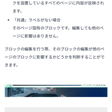
クを設置しているすべてのページに内容が反映され
ます。
「共通」ラベルがない場合
そのページ固有のブロックです。編集しても他のペ
ージに影響はありません。
ブロックの編集を行う際、そのブロックの編集が他のペ
ージのブロックに影響するかどうかを判断することがで
きます。