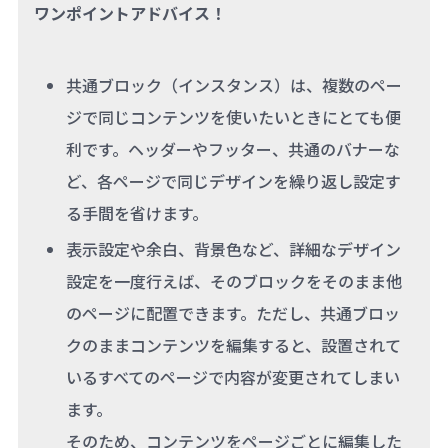
ワンポイントアドバイス！
共通ブロック（インスタンス）は、複数のペー
ジで同じコンテンツを使いたいときにとても便
利です。ヘッダーやフッター、共通のバナーな
ど、各ページで同じデザインを繰り返し設定す
る手間を省けます。
表示設定や余白、背景色など、詳細なデザイン
設定を一度行えば、そのブロックをそのまま他
のページに配置できます。ただし、共通ブロッ
クのままコンテンツを編集すると、設置されて
いるすべてのページで内容が変更されてしまい
ます。
そのため、コンテンツをページごとに編集した