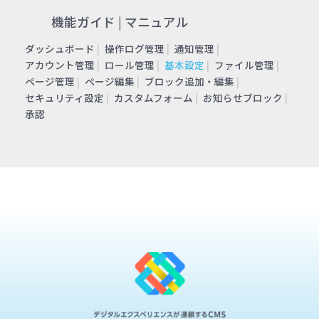
機能ガイド | マニュアル
ダッシュボード
操作ログ管理
通知管理
アカウント管理
ロール管理
基本設定
ファイル管理
ページ管理
ページ編集
ブロック追加・編集
セキュリティ設定
カスタムフォーム
お知らせブロック
承認