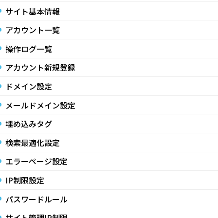
サイト基本情報
アカウント一覧
操作ログ一覧
アカウント新規登録
ドメイン設定
メールドメイン設定
埋め込みタグ
検索最適化設定
エラーページ設定
IP制限設定
パスワードルール
サイト管理IP制限