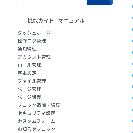
機能ガイド | マニュアル
ダッシュボード
操作ログ管理
通知管理
アカウント管理
ロール管理
基本設定
ファイル管理
ページ管理
ページ編集
ブロック追加・編集
セキュリティ設定
カスタムフォーム
お知らせブロック