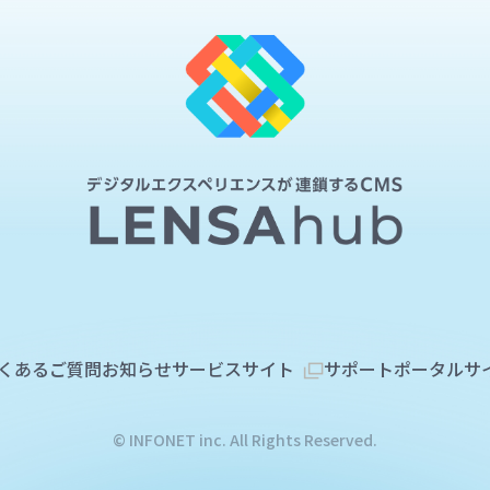
くあるご質問
お知らせ
サービスサイト
サポートポータルサ
© INFONET inc. All Rights Reserved.