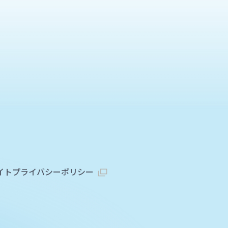
イト
プライバシーポリシー