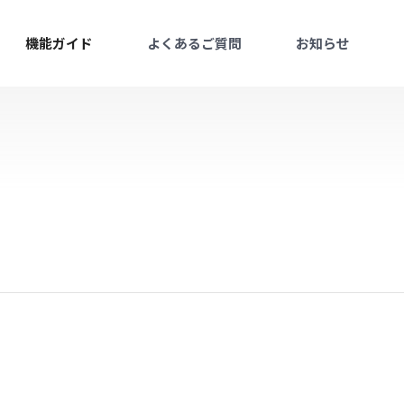
機能ガイド
よくあるご質問
お知らせ