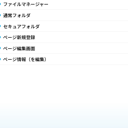
ファイルマネージャー
通常フォルダ
セキュアフォルダ
ページ新規登録
ページ編集画面
ページ情報（を編集）