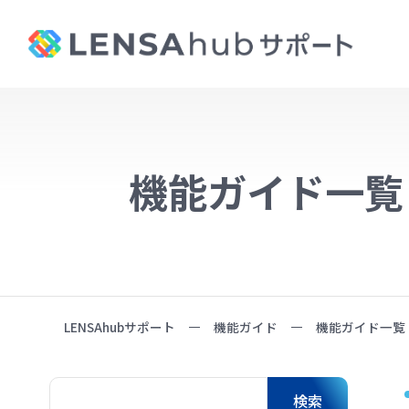
機能ガイド一覧
LENSAhubサポート
機能ガイド
機能ガイド一覧