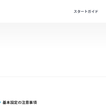
スタートガイド
基本設定の注意事項