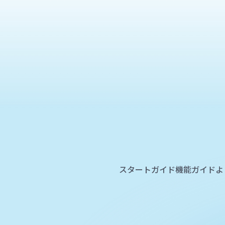
スタートガイド
機能ガイド
よ