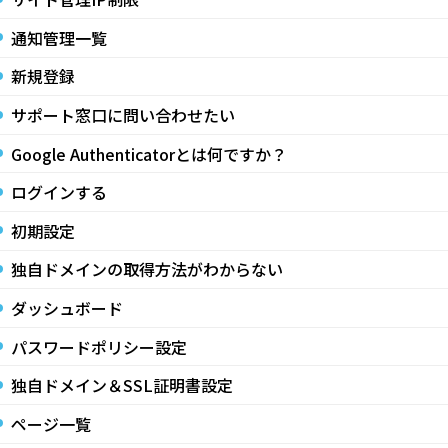
通知管理一覧
新規登録
サポート窓口に問い合わせたい
Google Authenticatorとは何ですか？
ログインする
初期設定
独自ドメインの取得方法がわからない
ダッシュボード
パスワードポリシー設定
独自ドメイン＆SSL証明書設定
ページ一覧