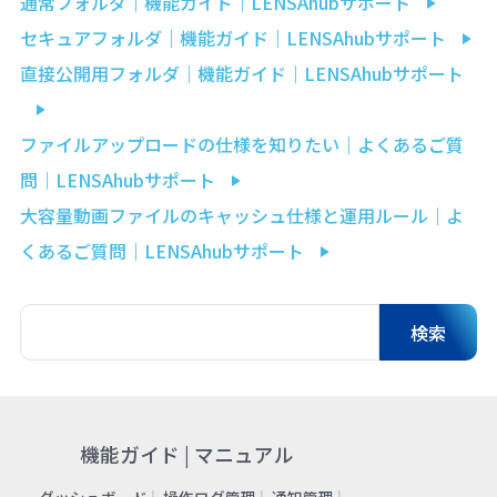
通常フォルダ｜機能ガイド｜LENSAhubサポート
セキュアフォルダ｜機能ガイド｜LENSAhubサポート
直接公開用フォルダ｜機能ガイド｜LENSAhubサポート
ファイルアップロードの仕様を知りたい｜よくあるご質
問｜LENSAhubサポート
大容量動画ファイルのキャッシュ仕様と運用ルール｜よ
くあるご質問｜LENSAhubサポート
機能ガイド | マニュアル
ダッシュボード
操作ログ管理
通知管理