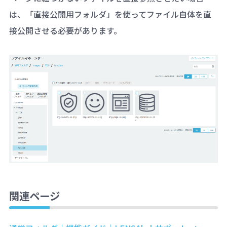
は、「直接公開用フォルダ」を使ってファイル自体を直
接公開させる必要があります。
関連ページ