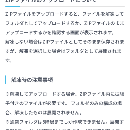
ZIPファイルをアップロードすると、ファイルを解凍して
フォルダとしてアップロードするか、ZIPファイルのまま
アップロードするかを確認する画面が表示されます。
解凍しない場合はZIPファイルとしてそのまま保存されま
すが、解凍を選択した場合はフォルダとして展開されま
す。
解凍時の注意事項
※解凍してアップロードする場合、ZIPファイル内に拡張
子付きのファイルが必要です。 フォルダのみの構成の場
合、解凍したものは展開されません。
※通常フォルダは5階層までしか作成できません。展開す