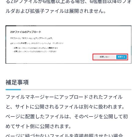
るZIPファイルが6階層以上ある場合、6階層目以降のフォ
ルダおよび拡張子ファイルは展開されません。
補足事項
ファイルマネージャーにアップロードされたファイル
と、サイトに公開されるファイルは別々に扱われます。
ページに配置したファイルは、そのページを公開して初
めてサイト側に公開されます。
ページに紐づかないファイルを直接参照させたい場合