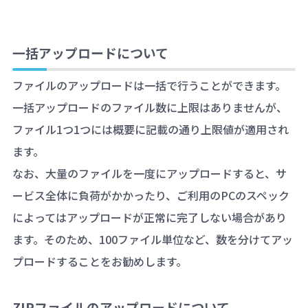
一括アップロードについて
ファイルのアップロードは一括で行うことができます。
一括アップロードのファイル数に上限はありませんが、
ファイル1つ1つには概要に記載の通り上限値が適用され
ます。
なお、大量のファイルを一度にアップロードすると、サ
ービス全体に負荷がかかったり、ご利用のPCのスペック
によってはアップロードが正常に完了しない場合があり
ます。そのため、100ファイル単位など、数を分けてアッ
プロードすることをお勧めします。
ZIPファイルのアップロードについて