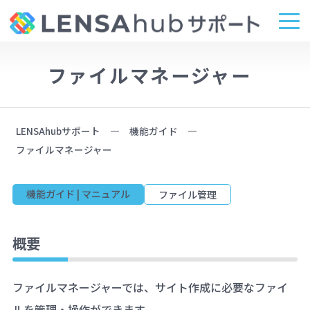
ファイルマネージャー
LENSAhubサポート
機能ガイド
ファイルマネージャー
機能ガイド | マニュアル
ファイル管理
概要
ファイルマネージャーでは、サイト作成に必要なファイ
ルを管理・操作ができます。