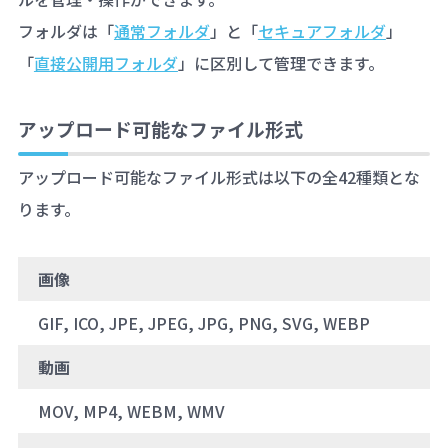
フォルダは「
通常フォルダ
」と「
セキュアフォルダ
」
「
直接公開用フォルダ
」に区別して管理できます。
アップロード可能なファイル形式
アップロード可能なファイル形式は以下の全42種類とな
ります。
画像
GIF, ICO, JPE, JPEG, JPG, PNG, SVG, WEBP
動画
MOV, MP4, WEBM, WMV