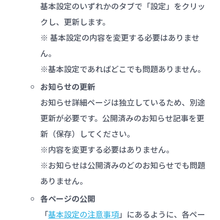
基本設定のいずれかのタブで「設定」をクリッ
クし、更新します。
※ 基本設定の内容を変更する必要はありませ
ん。
※基本設定であればどこでも問題ありません。
お知らせの更新
お知らせ詳細ページは独立しているため、別途
更新が必要です。公開済みのお知らせ記事を更
新（保存）してください。
※内容を変更する必要はありません。
※お知らせは公開済みのどのお知らせでも問題
ありません。
各ページの公開
「
基本設定の注意事項
」にあるように、各ペー