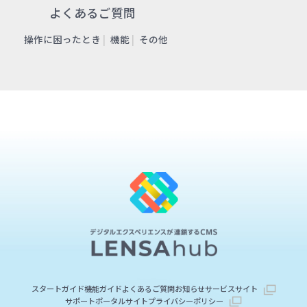
よくあるご質問
操作に困ったとき
機能
その他
スタートガイド
機能ガイド
よくあるご質問
お知らせ
サービスサイト
サポートポータルサイト
プライバシーポリシー