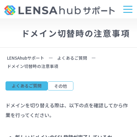
ドメイン切替時の注意事項
LENSAhubサポート
よくあるご質問
ドメイン切替時の注意事項
よくあるご質問
その他
ドメインを切り替える際は、以下の点を確認してから作
業を行ってください。
新しいドメインのSSL登録が完了しているか