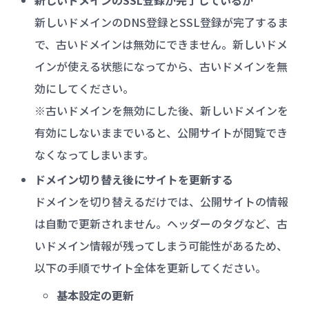
新しいドメインのDNS登録とSSL登録が完了するま
で、古いドメインは無効にできません。新しいドメ
インが使える状態になってから、古いドメインを無
効にしてください。
※古いドメインを無効にした後、新しいドメインを
有効にしないままでいると、公開サイトが閲覧でき
なくなってしまいます。
ドメイン切り替え後にサイトを更新する
ドメインを切り替えるだけでは、公開サイトの情報
は自動で更新されません。ヘッダーのタグなど、古
いドメイン情報が残ってしまう可能性があるため、
以下の手順でサイト全体を更新してください。
基本設定の更新