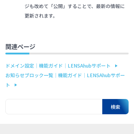
ジも改めて「公開」することで、最新の情報に
更新されます。
関連ページ
ドメイン設定｜機能ガイド｜LENSAhubサポート
お知らせブロック一覧｜機能ガイド｜LENSAhubサポー
ト