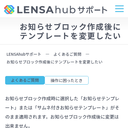
お知らせブロック作成後に
テンプレートを変更したい
LENSAhubサポート
よくあるご質問
お知らせブロック作成後にテンプレートを変更したい
よくあるご質問
操作に困ったとき
お知らせブロック作成時に選択した「お知らせテンプレ
ート」または「サムネ付きお知らせテンプレート」がそ
のまま適用されます。お知らせブロック作成後に変更は
出来ません。