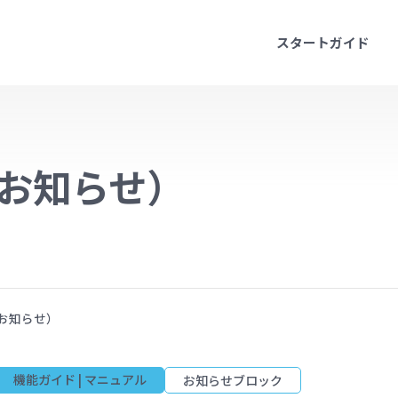
スタートガイド
お知らせ）
お知らせ）
機能ガイド | マニュアル
お知らせブロック