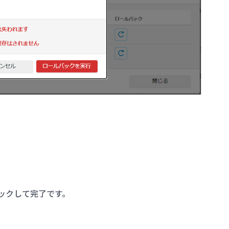
ックして完了です。