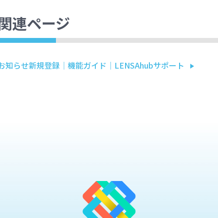
関連ページ
お知らせ新規登録｜機能ガイド｜LENSAhubサポート