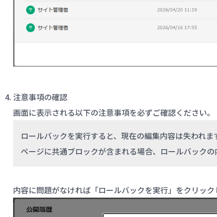
注意事項の確認
画面に表示される以下の注意事項を必ずご確認ください。
ロールバックを実行すると、現在の編集内容は失われま
ページに共通ブロックが含まれる場合、ロールバックの
内容に問題がなければ「ロールバックを実行」をクリック