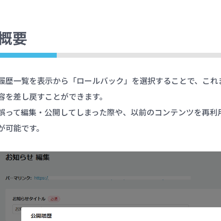
概要
履歴一覧を表示から「ロールバック」を選択することで、これ
容を差し戻すことができます。
誤って編集・公開してしまった際や、以前のコンテンツを再利
が可能です。