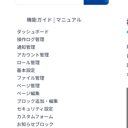
機能ガイド | マニュアル
ダッシュボード
操作ログ管理
通知管理
アカウント管理
ロール管理
基本設定
ファイル管理
ページ管理
ページ編集
ブロック追加・編集
セキュリティ設定
カスタムフォーム
お知らせブロック