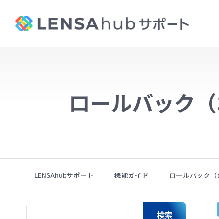
ロールバック（
LENSAhubサポート
機能ガイド
ロールバック（