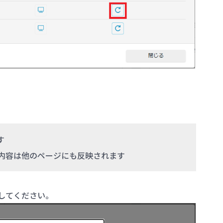
す
内容は他のページにも反映されます
してください。