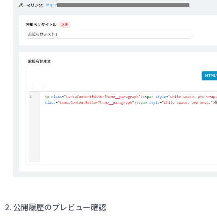
公開履歴のプレビュー確認