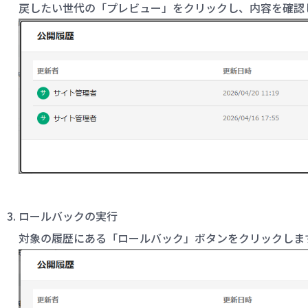
戻したい世代の「プレビュー」をクリックし、内容を確認
ロールバックの実行
対象の履歴にある「ロールバック」ボタンをクリックしま