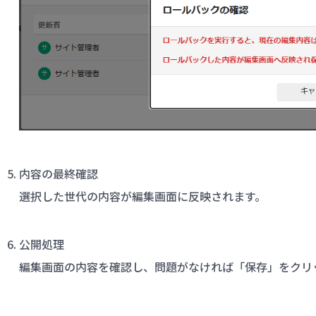
内容の最終確認
選択した世代の内容が編集画面に反映されます。
公開処理
編集画面の内容を確認し、問題がなければ「保存」をクリ