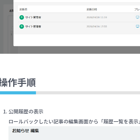
操作手順
公開履歴の表示
ロールバックしたい記事の編集画面から「履歴一覧を表示