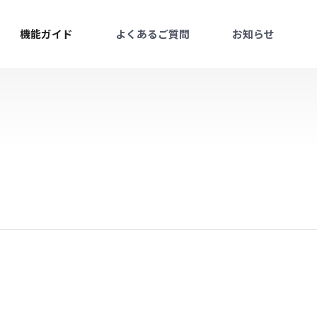
機能ガイド
よくあるご質問
お知らせ