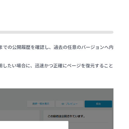
までの公開履歴を確認し、過去の任意のバージョンへ内
用したい場合に、迅速かつ正確にページを復元すること