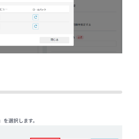
」を選択します。