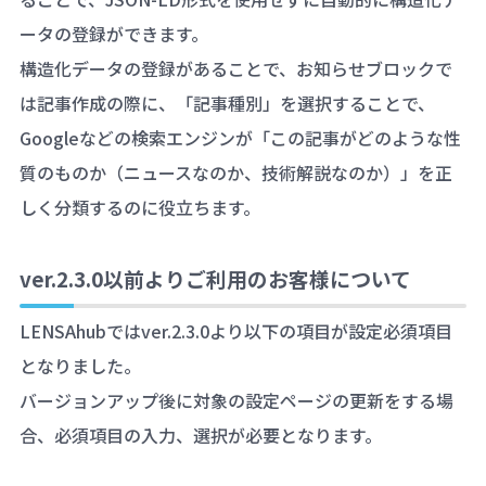
ータの登録ができます。
構造化データの登録があることで、お知らせブロックで
は記事作成の際に、「記事種別」を選択することで、
Googleなどの検索エンジンが「この記事がどのような性
質のものか（ニュースなのか、技術解説なのか）」を正
しく分類するのに役立ちます。
ver.2.3.0以前よりご利用のお客様について
LENSAhubではver.2.3.0より以下の項目が設定必須項目
となりました。
バージョンアップ後に対象の設定ページの更新をする場
合、必須項目の入力、選択が必要となります。