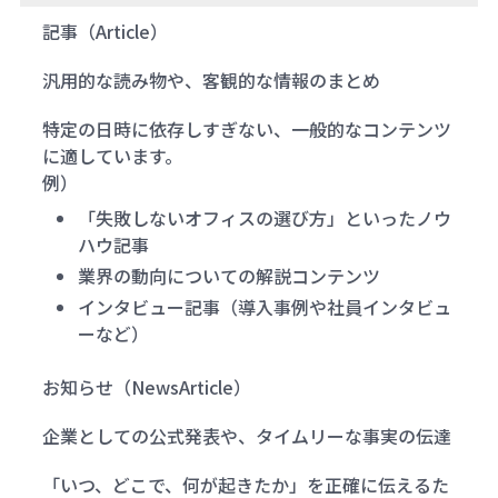
記事（Article）
汎用的な読み物や、客観的な情報のまとめ
特定の日時に依存しすぎない、一般的なコンテンツ
に適しています。
例）
「失敗しないオフィスの選び方」といったノウ
ハウ記事
業界の動向についての解説コンテンツ
インタビュー記事（導入事例や社員インタビュ
ーなど）
お知らせ（NewsArticle）
企業としての公式発表や、タイムリーな事実の伝達
「いつ、どこで、何が起きたか」を正確に伝えるた