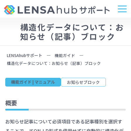
構造化データについて：お
知らせ（記事）ブロック
LENSAhubサポート
機能ガイド
構造化データについて：お知らせ（記事）ブロック
機能ガイド | マニュアル
お知らせブロック
概要
お知らせ記事について必須項目である記事種別を選択す
ることで、JSON-LD形式を使用せずに自動的に構造化デ