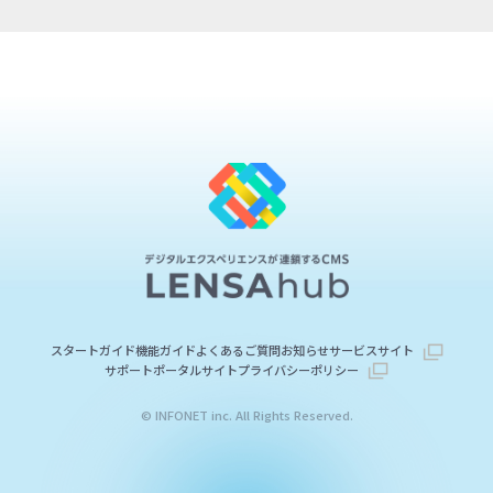
スタートガイド
機能ガイド
よくあるご質問
お知らせ
サービスサイト
サポートポータルサイト
プライバシーポリシー
© INFONET inc. All Rights Reserved.