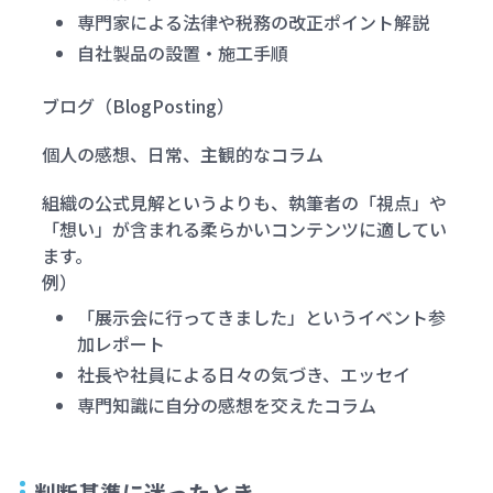
専門家による法律や税務の改正ポイント解説
自社製品の設置・施工手順
ブログ（BlogPosting）
個人の感想、日常、主観的なコラム
組織の公式見解というよりも、執筆者の「視点」や
「想い」が含まれる柔らかいコンテンツに適してい
ます。
例）
「展示会に行ってきました」というイベント参
加レポート
社長や社員による日々の気づき、エッセイ
専門知識に自分の感想を交えたコラム
判断基準に迷ったとき