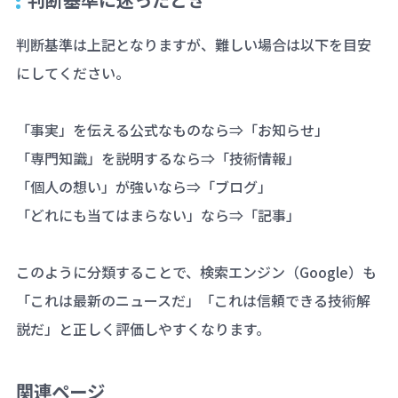
判断基準は上記となりますが、難しい場合は以下を目安
にしてください。
「事実」を伝える公式なものなら⇒「お知らせ」
「専門知識」を説明するなら⇒「技術情報」
「個人の想い」が強いなら⇒「ブログ」
「どれにも当てはまらない」なら⇒「記事」
このように分類することで、検索エンジン（Google）も
「これは最新のニュースだ」「これは信頼できる技術解
説だ」と正しく評価しやすくなります。
関連ページ