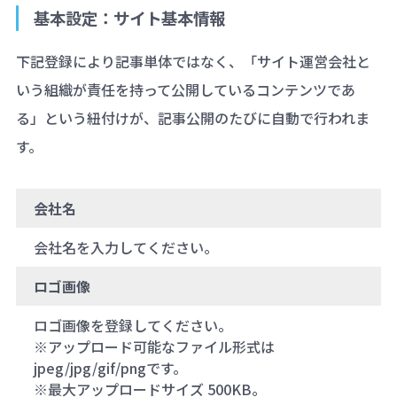
基本設定：サイト基本情報
下記登録により記事単体ではなく、「サイト運営会社と
いう組織が責任を持って公開しているコンテンツであ
る」という紐付けが、記事公開のたびに自動で行われま
す。
会社名
会社名を入力してください。
ロゴ画像
ロゴ画像を登録してください。
※アップロード可能なファイル形式は
jpeg/jpg/gif/pngです。
※最大アップロードサイズ 500KB。