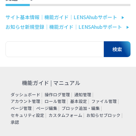
サイト基本情報｜機能ガイド｜LENSAhubサポート
お知らせ新規登録｜機能ガイド｜LENSAhubサポート
機能ガイド | マニュアル
ダッシュボード
操作ログ管理
通知管理
アカウント管理
ロール管理
基本設定
ファイル管理
ページ管理
ページ編集
ブロック追加・編集
セキュリティ設定
カスタムフォーム
お知らせブロック
承認