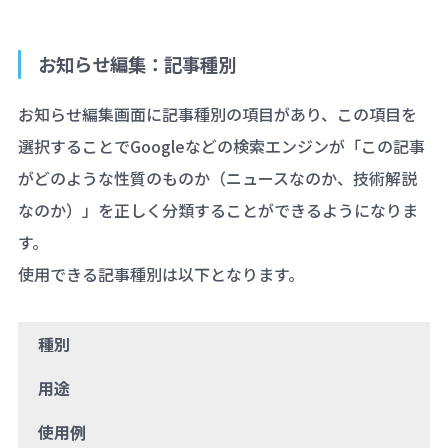
お知らせ編集：記事種別
お知らせ編集画面に記事種別の項目があり、この項目を
選択することでGoogleなどの検索エンジンが「この記事
がどのような性質のものか（ニュースなのか、技術解説
なのか）」を正しく分類することができるようになりま
す。
使用できる記事種別は以下となります。
種別
用途
使用例