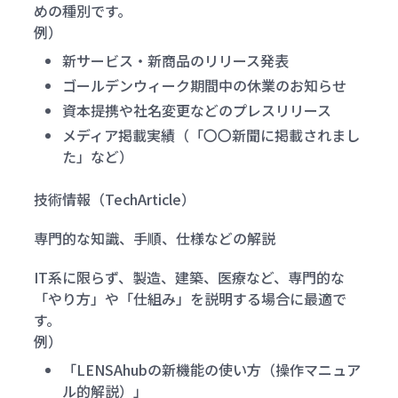
めの種別です。
例）
新サービス・新商品のリリース発表
ゴールデンウィーク期間中の休業のお知らせ
資本提携や社名変更などのプレスリリース
メディア掲載実績（「〇〇新聞に掲載されまし
た」など）
技術情報（TechArticle）
専門的な知識、手順、仕様などの解説
IT系に限らず、製造、建築、医療など、専門的な
「やり方」や「仕組み」を説明する場合に最適で
す。
例）
「LENSAhubの新機能の使い方（操作マニュア
ル的解説）」