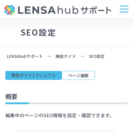
SEO設定
LENSAhubサポート
機能ガイド
SEO設定
機能ガイド | マニュアル
ページ編集
概要
編集中のページのSEO情報を設定・確認できます。