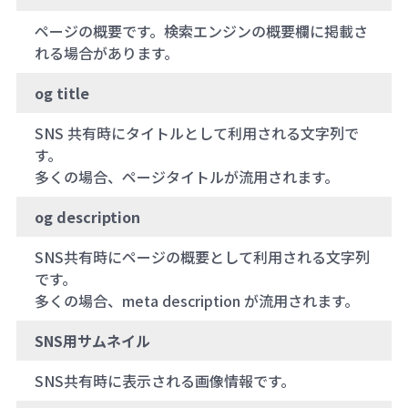
ページの概要です。検索エンジンの概要欄に掲載さ
れる場合があります。
og title
SNS 共有時にタイトルとして利用される文字列で
す。
多くの場合、ページタイトルが流用されます。
og description
SNS共有時にページの概要として利用される文字列
です。
多くの場合、meta description が流用されます。
SNS用サムネイル
SNS共有時に表示される画像情報です。