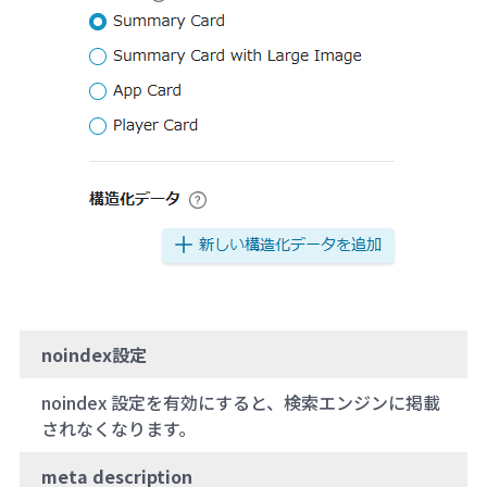
noindex設定
noindex 設定を有効にすると、検索エンジンに掲載
されなくなります。
meta description