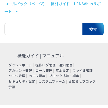
ロールバック（ページ）｜機能ガイド｜LENSAhubサポ
ート
機能ガイド | マニュアル
ダッシュボード
操作ログ管理
通知管理
アカウント管理
ロール管理
基本設定
ファイル管理
ページ管理
ページ編集
ブロック追加・編集
セキュリティ設定
カスタムフォーム
お知らせブロック
承認