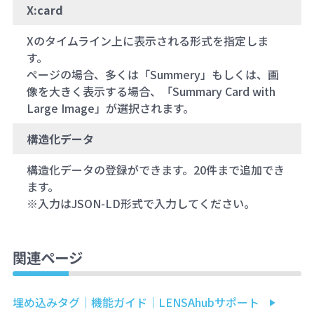
X:card
Xのタイムライン上に表示される形式を指定しま
す。
ページの場合、多くは「Summery」もしくは、画
像を大きく表示する場合、「Summary Card with
Large Image」が選択されます。
構造化データ
構造化データの登録ができます。20件まで追加でき
ます。
※入力はJSON-LD形式で入力してください。
関連ページ
埋め込みタグ｜機能ガイド｜LENSAhubサポート