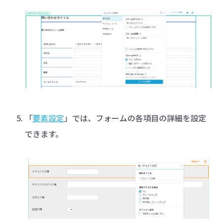
「
要素設定
」では、フォームの各項目の詳細を設定
できます。