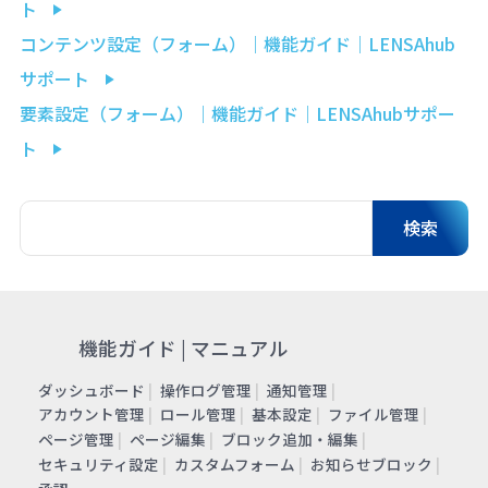
ト
コンテンツ設定（フォーム）｜機能ガイド｜LENSAhub
サポート
要素設定（フォーム）｜機能ガイド｜LENSAhubサポー
ト
機能ガイド | マニュアル
ダッシュボード
操作ログ管理
通知管理
アカウント管理
ロール管理
基本設定
ファイル管理
ページ管理
ページ編集
ブロック追加・編集
セキュリティ設定
カスタムフォーム
お知らせブロック