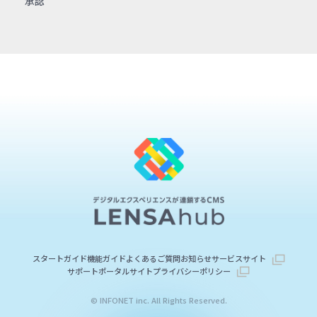
承認
スタートガイド
機能ガイド
よくあるご質問
お知らせ
サービスサイト
サポートポータルサイト
プライバシーポリシー
© INFONET inc. All Rights Reserved.