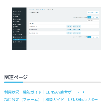
関連ページ
利用状況｜機能ガイド｜LENSAhubサポート
項目設定（フォーム）｜機能ガイド｜LENSAhubサポー