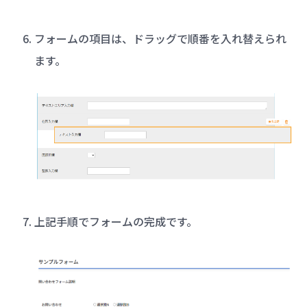
フォームの項目は、ドラッグで順番を入れ替えられ
ます。
上記手順でフォームの完成です。