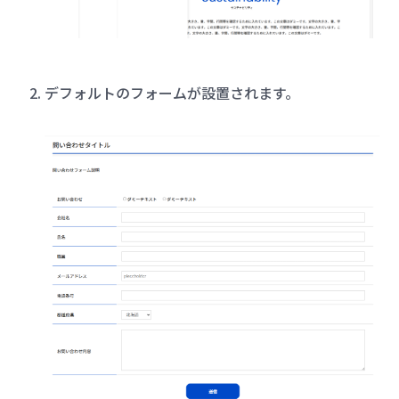
デフォルトのフォームが設置されます。