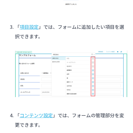
「
項目設定
」では、フォームに追加したい項目を選
択できます。
「
コンテンツ設定
」では、フォームの管理部分を変
更できます。