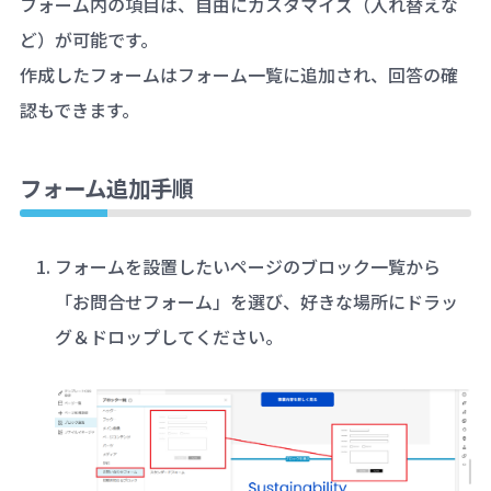
フォーム内の項目は、自由にカスタマイズ（入れ替えな
ど）が可能です。
作成したフォームはフォーム一覧に追加され、回答の確
認もできます。
フォーム追加手順
フォームを設置したいページのブロック一覧から
「お問合せフォーム」を選び、好きな場所にドラッ
グ＆ドロップしてください。