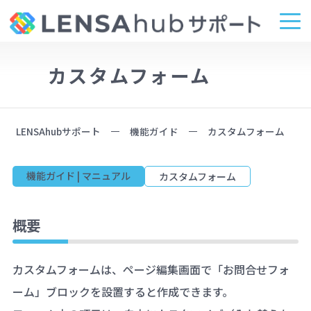
カスタムフォーム
LENSAhubサポート
機能ガイド
カスタムフォーム
機能ガイド | マニュアル
カスタムフォーム
概要
カスタムフォームは、ページ編集画面で「お問合せフォ
ーム」ブロックを設置すると作成できます。