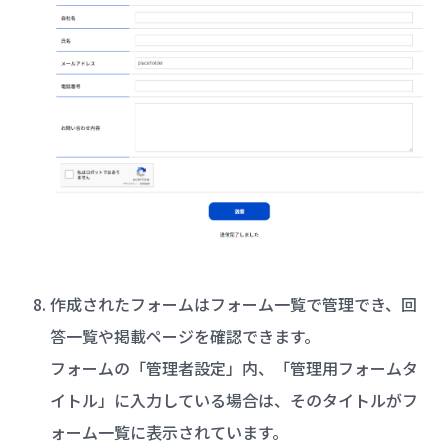
作成されたフォームはフォーム一覧で管理でき、回
答一覧や掲載ページを確認できます。
フォームの「管理者設定」内、「管理用フォームタ
イトル」に入力している場合は、そのタイトルがフ
ォーム一覧に表示されています。