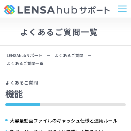
よくあるご質問一覧
LENSAhubサポート
よくあるご質問
よくあるご質問一覧
よくあるご質問
機能
大容量動画ファイルのキャッシュ仕様と運用ルール