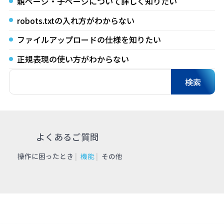
親ページ・子ページについて詳しく知りたい
robots.txtの入れ方がわからない
ファイルアップロードの仕様を知りたい
正規表現の使い方がわからない
よくあるご質問
操作に困ったとき
機能
その他