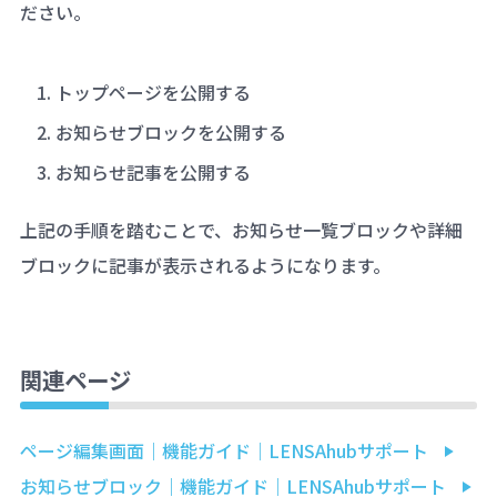
ださい。
トップページを公開する
お知らせブロックを公開する
お知らせ記事を公開する
上記の手順を踏むことで、お知らせ一覧ブロックや詳細
ブロックに記事が表示されるようになります。
関連ページ
ページ編集画面｜機能ガイド｜LENSAhubサポート
お知らせブロック｜機能ガイド｜LENSAhubサポート