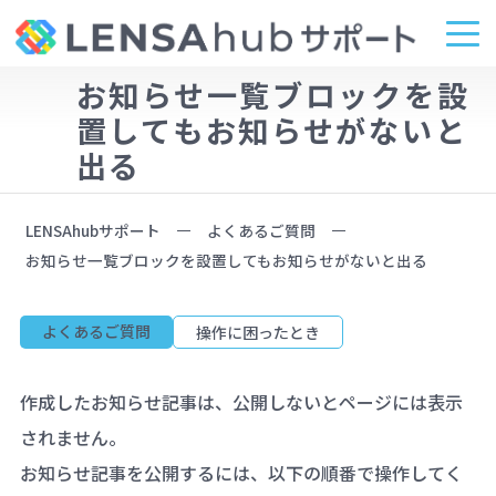
お知らせ一覧ブロックを設
置してもお知らせがないと
出る
LENSAhubサポート
よくあるご質問
お知らせ一覧ブロックを設置してもお知らせがないと出る
よくあるご質問
操作に困ったとき
作成したお知らせ記事は、公開しないとページには表示
されません。
お知らせ記事を公開するには、以下の順番で操作してく