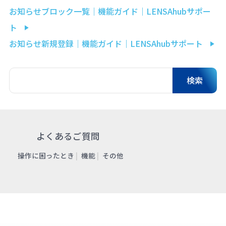
お知らせブロック一覧｜機能ガイド｜LENSAhubサポー
ト
お知らせ新規登録｜機能ガイド｜LENSAhubサポート
よくあるご質問
操作に困ったとき
機能
その他