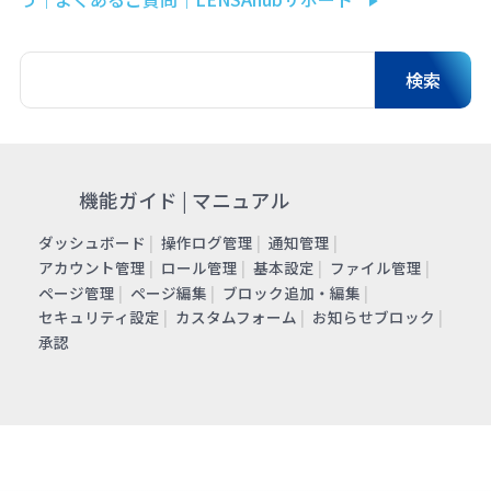
機能ガイド | マニュアル
ダッシュボード
操作ログ管理
通知管理
アカウント管理
ロール管理
基本設定
ファイル管理
ページ管理
ページ編集
ブロック追加・編集
セキュリティ設定
カスタムフォーム
お知らせブロック
承認