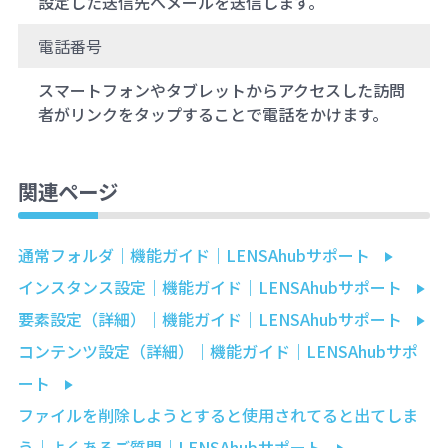
設定した送信先へメールを送信します。
電話番号
スマートフォンやタブレットからアクセスした訪問
者がリンクをタップすることで電話をかけます。
関連ページ
通常フォルダ｜機能ガイド｜LENSAhubサポート
インスタンス設定｜機能ガイド｜LENSAhubサポート
要素設定（詳細）｜機能ガイド｜LENSAhubサポート
コンテンツ設定（詳細）｜機能ガイド｜LENSAhubサポ
ート
ファイルを削除しようとすると使用されてると出てしま
う｜よくあるご質問｜LENSAhubサポート