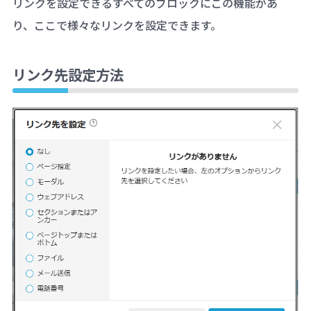
リンクを設定できるすべてのブロックにこの機能があ
り、ここで様々なリンクを設定できます。
リンク先設定方法