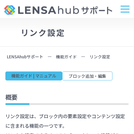
リンク設定
LENSAhubサポート
機能ガイド
リンク設定
機能ガイド | マニュアル
ブロック追加・編集
概要
リンク設定は、ブロック内の要素設定やコンテンツ設定
に含まれる機能の一つです。