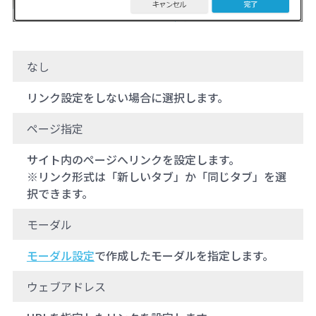
なし
リンク設定をしない場合に選択します。
ページ指定
サイト内のページへリンクを設定します。
※リンク形式は「新しいタブ」か「同じタブ」を選
択できます。
モーダル
モーダル設定
で作成したモーダルを指定します。
ウェブアドレス