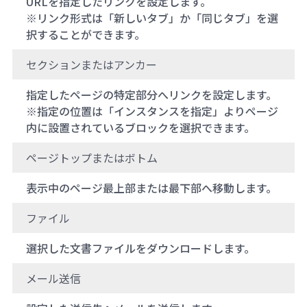
URLを指定したリンクを設定します。
※リンク形式は「新しいタブ」か「同じタブ」を選
択することができます。
セクションまたはアンカー
指定したページの特定部分へリンクを設定します。
※指定の位置は「インスタンスを指定」よりページ
内に設置されているブロックを選択できます。
ページトップまたはボトム
表示中のページ最上部または最下部へ移動します。
ファイル
選択した文書ファイルをダウンロードします。
メール送信