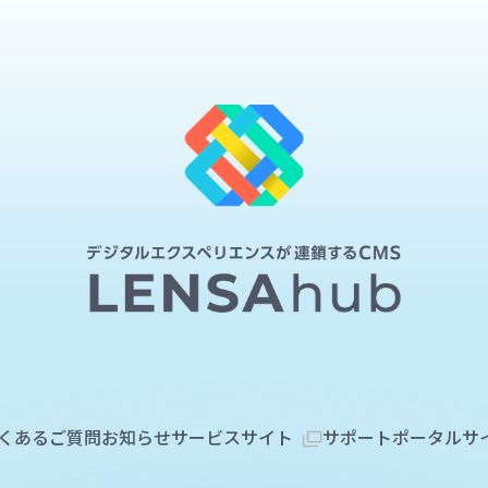
くあるご質問
お知らせ
サービスサイト
サポートポータルサ