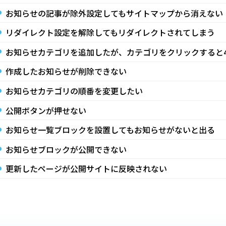
お知らせの記事が除外設定してもサイトマップから消えない
リダイレクト設定を解除してもリダイレクトされてしまう
お知らせカテゴリを追加したが、カテゴリをクリックすると4
作成したお知らせが削除できない
お知らせカテゴリの順番を変更したい
公開ボタンが押せない
お知らせ一覧ブロックを設置してもお知らせがないと出る
お知らせブロックが公開できない
更新したページが公開サイトに反映されない