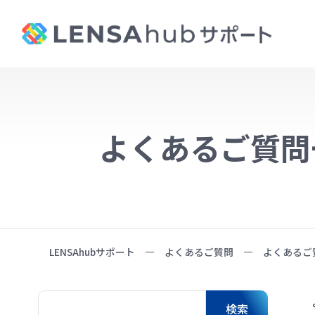
よくあるご質問
LENSAhubサポート
よくあるご質問
よくあるご