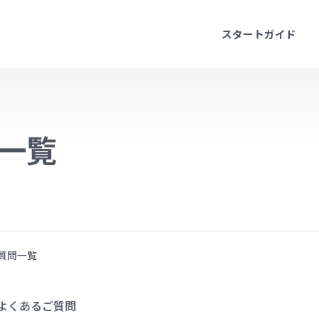
スタートガイド
一覧
質問一覧
よくあるご質問