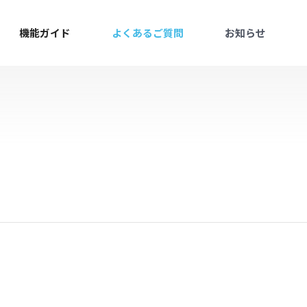
機能ガイド
よくあるご質問
お知らせ