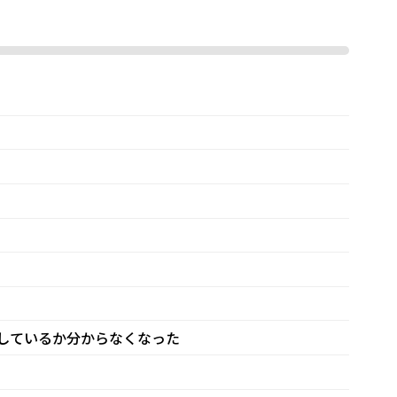
しているか分からなくなった