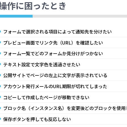
操作に困ったとき
フォームで選択される項目によって通知先を分けたい
プレビュー画面でリンク先（URL）を確認したい
フォーム一覧でどのフォームか見分けがつかない
テキスト設定で文字色を透過させたい
公開サイトでページの左上に文字が表示されている
アカウント発行メールのURL期限が切れてしまった
コピーして作成したページが移動できない
ブロック名（インスタンス名）を変更後どのブロックを使用
保存ボタンを押しても反応しない