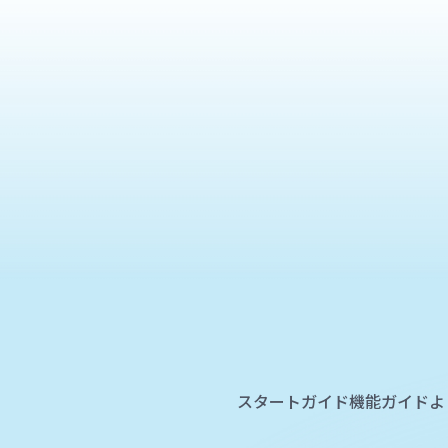
スタートガイド
機能ガイド
よ