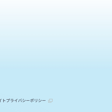
イト
プライバシーポリシー