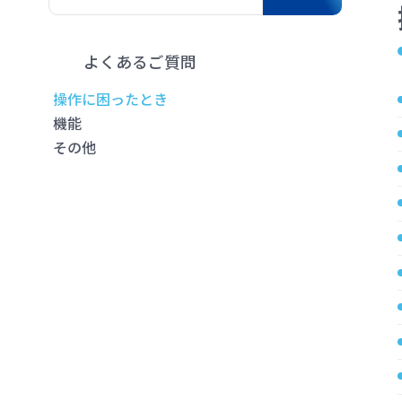
よくあるご質問
操作に困ったとき
機能
その他